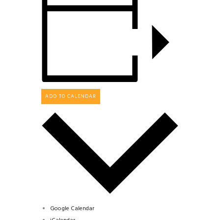
ADD TO CALENDAR
Google Calendar