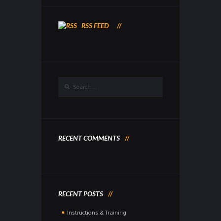
RSS FEED
RECENT COMMENTS
RECENT POSTS
Instructions & Training