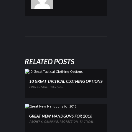
RELATED POSTS
10 GREAT TACTICAL CLOTHING OPTIONS
PROTECTION
,
TACTICAL
GREAT NEW HANDGUNS FOR 2016
ARCHERY
,
CAMPING
,
PROTECTION
,
TACTICAL