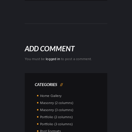
ADD COMMENT
You must be
logged in
to post a comment.
CATEGORIES
Home Gallery
Masonry (2 columns)
Masonry (3 columns)
Portfolio (2 columns)
Portfolio (3 columns)
Post Formats